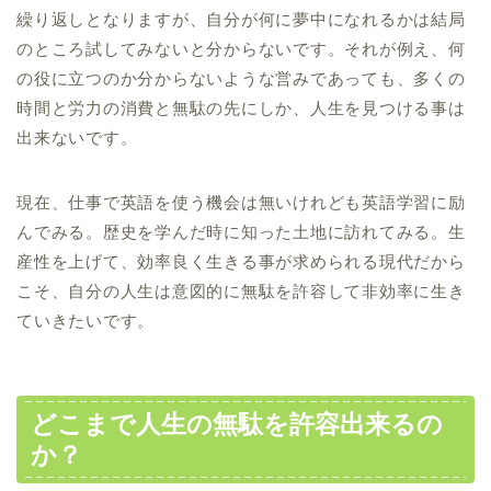
繰り返しとなりますが、自分が何に夢中になれるかは結局
のところ試してみないと分からないです。それが例え、何
の役に立つのか分からないような営みであっても、多くの
時間と労力の消費と無駄の先にしか、人生を見つける事は
出来ないです。
現在、仕事で英語を使う機会は無いけれども英語学習に励
んでみる。歴史を学んだ時に知った土地に訪れてみる。生
産性を上げて、効率良く生きる事が求められる現代だから
こそ、自分の人生は意図的に無駄を許容して非効率に生き
ていきたいです。
どこまで人生の無駄を許容出来るの
か？