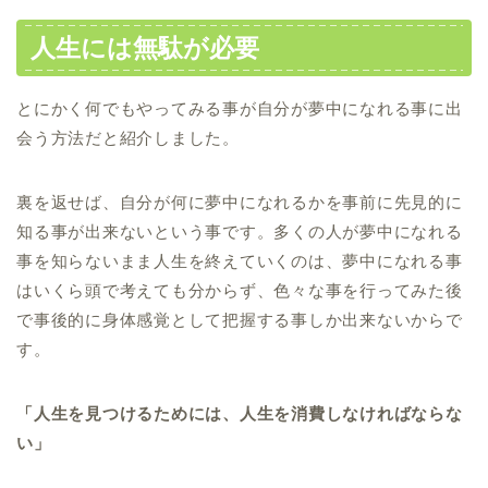
人生には無駄が必要
とにかく何でもやってみる事が自分が夢中になれる事に出
会う方法だと紹介しました。
裏を返せば、自分が何に夢中になれるかを事前に先見的に
知る事が出来ないという事です。多くの人が夢中になれる
事を知らないまま人生を終えていくのは、夢中になれる事
はいくら頭で考えても分からず、色々な事を行ってみた後
で事後的に身体感覚として把握する事しか出来ないからで
す。
「人生を見つけるためには、人生を消費しなければならな
い」