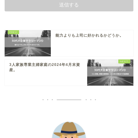
能力よりも上司に好かれるかどうか。
3人家族専業主婦家庭の2024年4月末資
産。