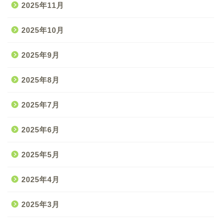
2025年11月
2025年10月
2025年9月
2025年8月
2025年7月
2025年6月
2025年5月
2025年4月
2025年3月