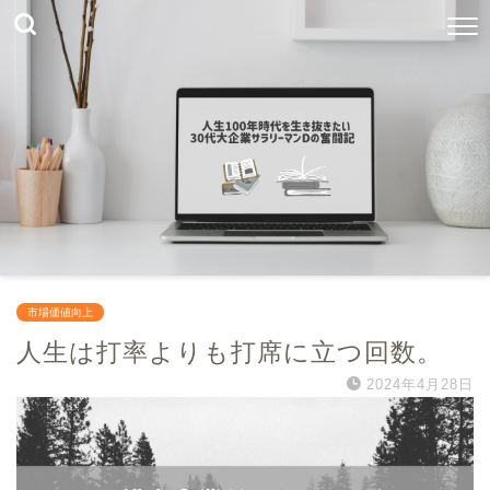
市場価値向上
人生は打率よりも打席に立つ回数。
2024年4月28日