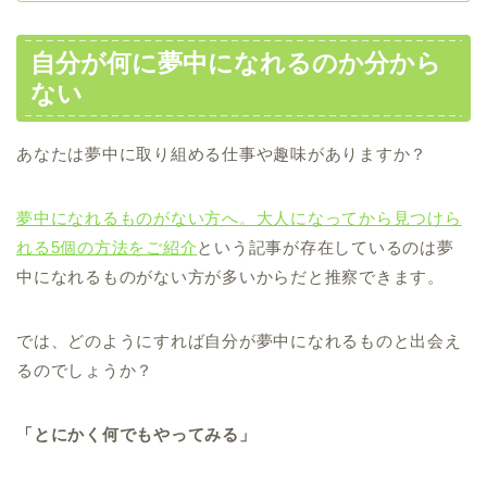
自分が何に夢中になれるのか分から
ない
あなたは夢中に取り組める仕事や趣味がありますか？
夢中になれるものがない方へ。大人になってから見つけら
れる5個の方法をご紹介
という記事が存在しているのは夢
中になれるものがない方が多いからだと推察できます。
では、どのようにすれば自分が夢中になれるものと出会え
るのでしょうか？
「とにかく何でもやってみる」