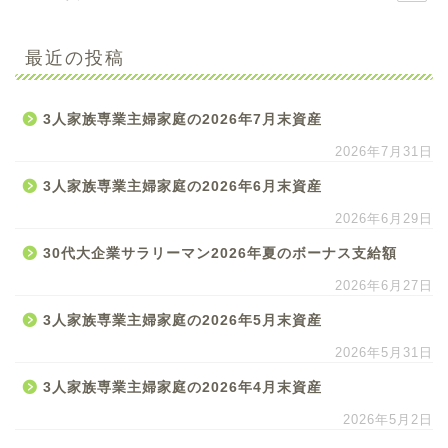
最近の投稿
3人家族専業主婦家庭の2026年7月末資産
2026年7月31日
3人家族専業主婦家庭の2026年6月末資産
2026年6月29日
30代大企業サラリーマン2026年夏のボーナス支給額
2026年6月27日
3人家族専業主婦家庭の2026年5月末資産
2026年5月31日
3人家族専業主婦家庭の2026年4月末資産
2026年5月2日