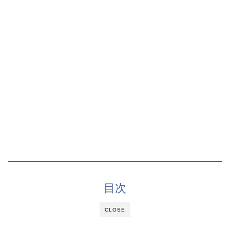
目次
CLOSE