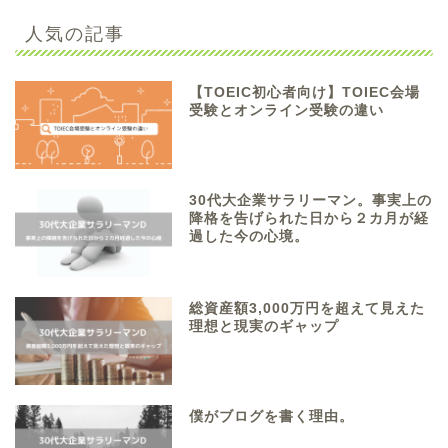
人気の記事
【TOEIC初心者向け】TOIEC会場
受験とオンライン受験の違い
30代大企業サラリーマン。事実上の
降格を告げられた日から２カ月が経
過した今の心境。
総資産額3,000万円を超えて見えた
理想と現実のギャップ
僕がブログを書く理由。