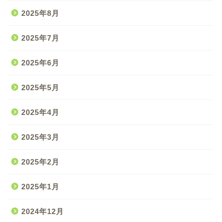
2025年8月
2025年7月
2025年6月
2025年5月
2025年4月
2025年3月
2025年2月
2025年1月
2024年12月