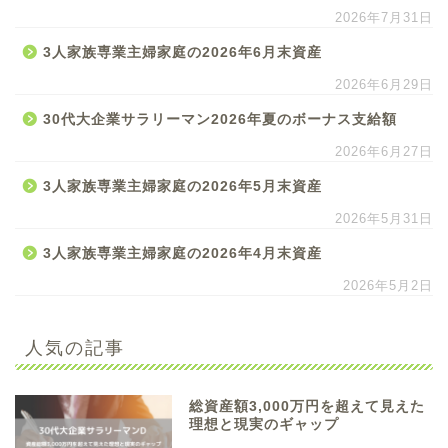
2026年7月31日
3人家族専業主婦家庭の2026年6月末資産
2026年6月29日
30代大企業サラリーマン2026年夏のボーナス支給額
2026年6月27日
3人家族専業主婦家庭の2026年5月末資産
2026年5月31日
3人家族専業主婦家庭の2026年4月末資産
2026年5月2日
人気の記事
総資産額3,000万円を超えて見えた
理想と現実のギャップ