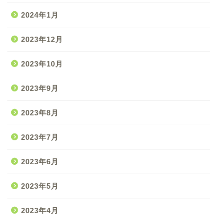
2024年1月
2023年12月
2023年10月
2023年9月
2023年8月
2023年7月
2023年6月
2023年5月
2023年4月