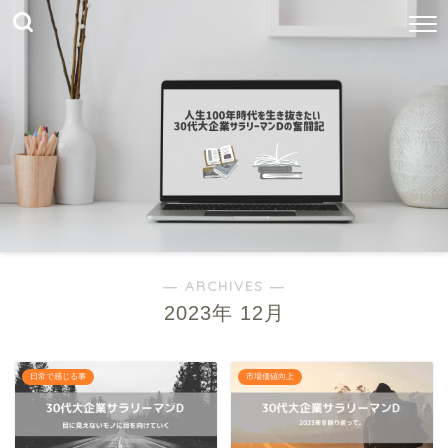
― ARCHIVES ―
2023年 12月
日常で感じる事
市場価値向上