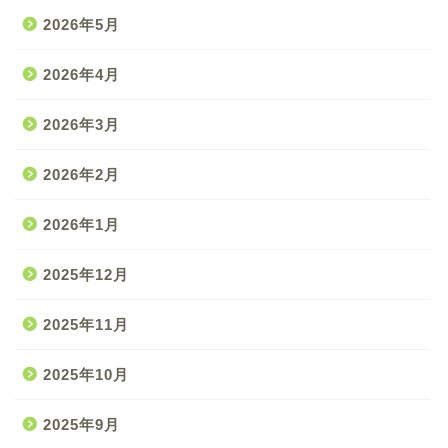
2026年5月
2026年4月
2026年3月
2026年2月
2026年1月
2025年12月
2025年11月
2025年10月
2025年9月