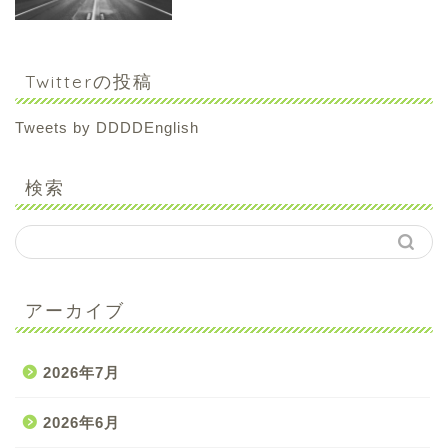
Twitterの投稿
Tweets by DDDDEnglish
検索
アーカイブ
2026年7月
2026年6月