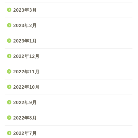
2023年3月
2023年2月
2023年1月
2022年12月
2022年11月
2022年10月
2022年9月
2022年8月
2022年7月