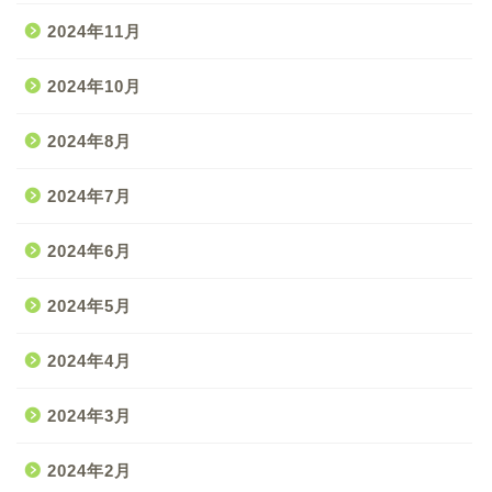
2024年11月
2024年10月
2024年8月
2024年7月
2024年6月
2024年5月
2024年4月
2024年3月
2024年2月