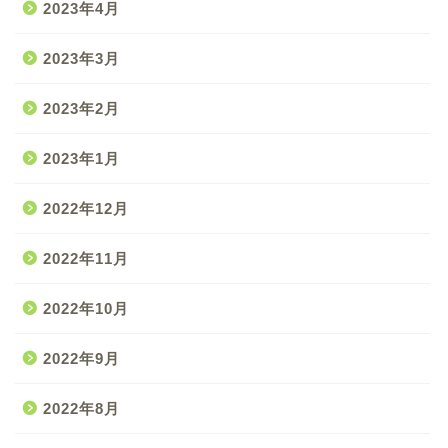
2023年4月
2023年3月
2023年2月
2023年1月
2022年12月
2022年11月
2022年10月
2022年9月
2022年8月