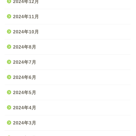
2024年12月
2024年11月
2024年10月
2024年8月
2024年7月
2024年6月
2024年5月
2024年4月
2024年3月