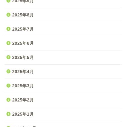
2025年9月
2025年8月
2025年7月
2025年6月
2025年5月
2025年4月
2025年3月
2025年2月
2025年1月