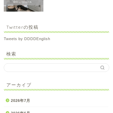
Twitterの投稿
Tweets by DDDDEnglish
検索
アーカイブ
2026年7月