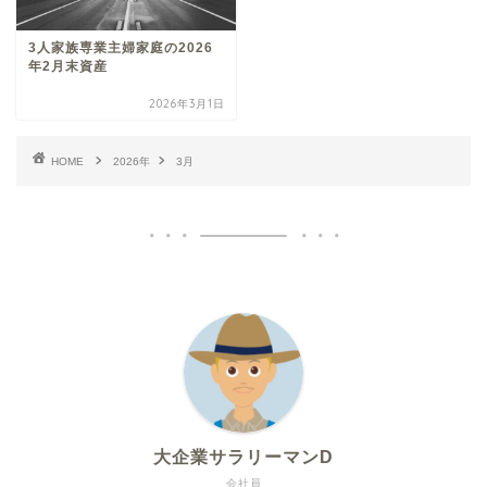
3人家族専業主婦家庭の2026
年2月末資産
2026年3月1日
HOME
2026年
3月
大企業サラリーマンD
会社員