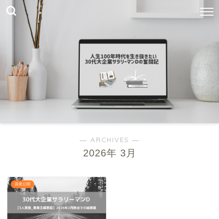
― ARCHIVES ―
2026年 3月
資産公開