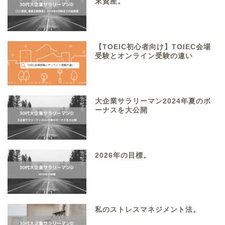
末資産。
【TOEIC初心者向け】TOIEC会場
受験とオンライン受験の違い
大企業サラリーマン2024年夏のボ
ーナスを大公開
2026年の目標。
私のストレスマネジメント法。