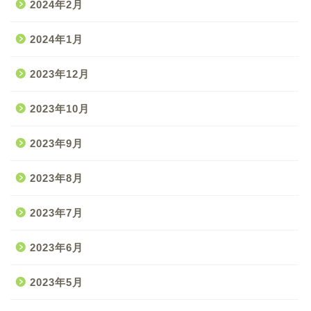
2024年2月
2024年1月
2023年12月
2023年10月
2023年9月
2023年8月
2023年7月
2023年6月
2023年5月