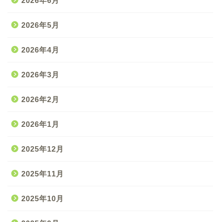
2026年6月
2026年5月
2026年4月
2026年3月
2026年2月
2026年1月
2025年12月
2025年11月
2025年10月