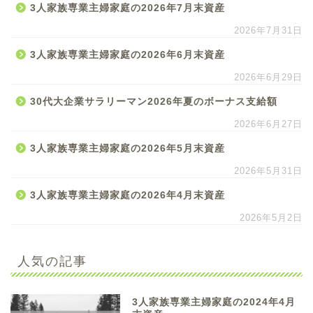
3人家族専業主婦家庭の2026年7月末資産
2026年7月31日
3人家族専業主婦家庭の2026年6月末資産
2026年6月29日
30代大企業サラリーマン2026年夏のボーナス支給額
2026年6月27日
3人家族専業主婦家庭の2026年5月末資産
2026年5月31日
3人家族専業主婦家庭の2026年4月末資産
2026年5月2日
人気の記事
3人家族専業主婦家庭の2024年4月