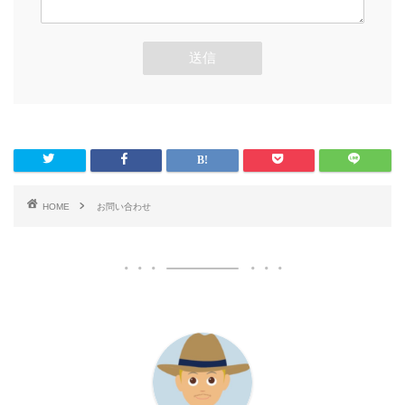
HOME
お問い合わせ