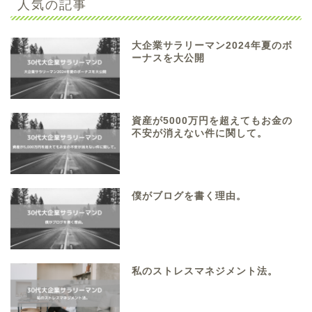
人気の記事
大企業サラリーマン2024年夏のボ
ーナスを大公開
資産が5000万円を超えてもお金の
不安が消えない件に関して。
僕がブログを書く理由。
私のストレスマネジメント法。