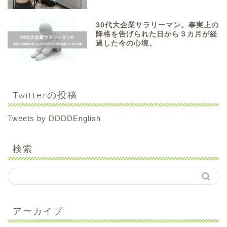
30代大企業サラリーマン。事実上の
降格を告げられた日から３カ月が経
過した今の心境。
Twitterの投稿
Tweets by DDDDEnglish
検索
アーカイブ