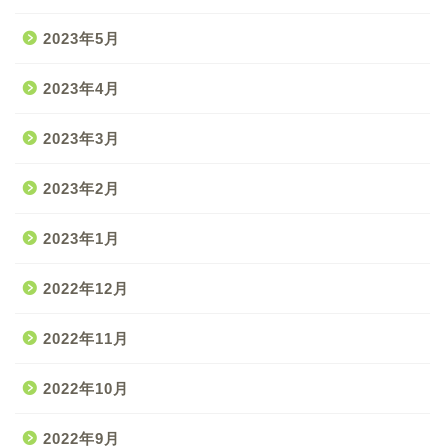
2023年5月
2023年4月
2023年3月
2023年2月
2023年1月
2022年12月
2022年11月
2022年10月
2022年9月