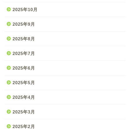
2025年10月
2025年9月
2025年8月
2025年7月
2025年6月
2025年5月
2025年4月
2025年3月
2025年2月