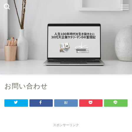
お問い合わせ
スポンサーリンク