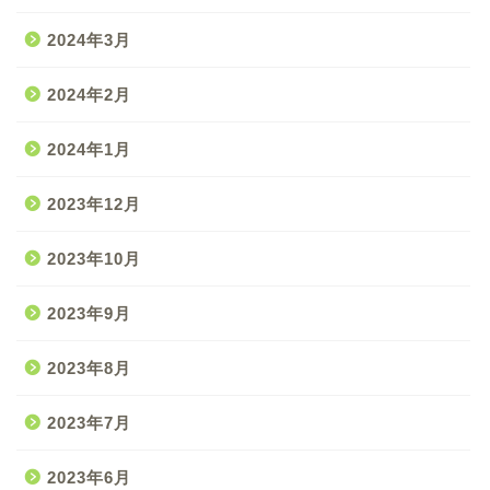
2024年3月
2024年2月
2024年1月
2023年12月
2023年10月
2023年9月
2023年8月
2023年7月
2023年6月