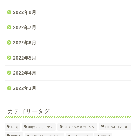
2022年8月
2022年7月
2022年6月
2022年5月
2022年4月
2022年3月
カテゴリータグ
30代
30代サラリーマン
30代ビジネスパーソン
DIE WITH ZERO