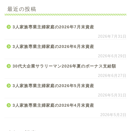
最近の投稿
3人家族専業主婦家庭の2026年7月末資産
2026年7月31日
3人家族専業主婦家庭の2026年6月末資産
2026年6月29日
30代大企業サラリーマン2026年夏のボーナス支給額
2026年6月27日
3人家族専業主婦家庭の2026年5月末資産
2026年5月31日
3人家族専業主婦家庭の2026年4月末資産
2026年5月2日