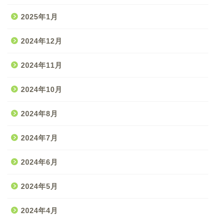
2025年1月
2024年12月
2024年11月
2024年10月
2024年8月
2024年7月
2024年6月
2024年5月
2024年4月