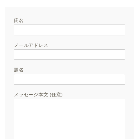
氏名
メールアドレス
題名
メッセージ本文 (任意)