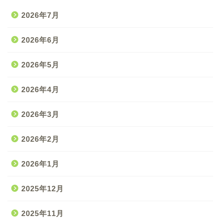
2026年7月
2026年6月
2026年5月
2026年4月
2026年3月
2026年2月
2026年1月
2025年12月
2025年11月