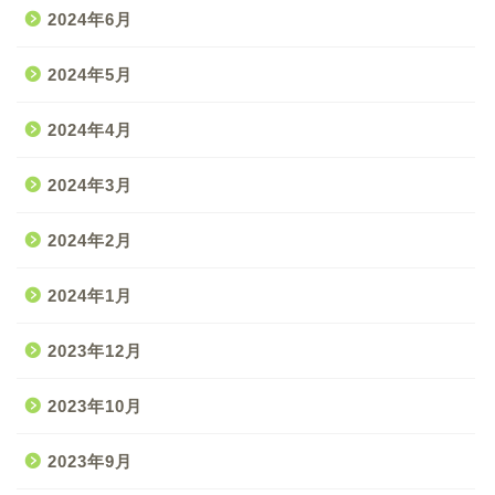
2024年6月
2024年5月
2024年4月
2024年3月
2024年2月
2024年1月
2023年12月
2023年10月
2023年9月