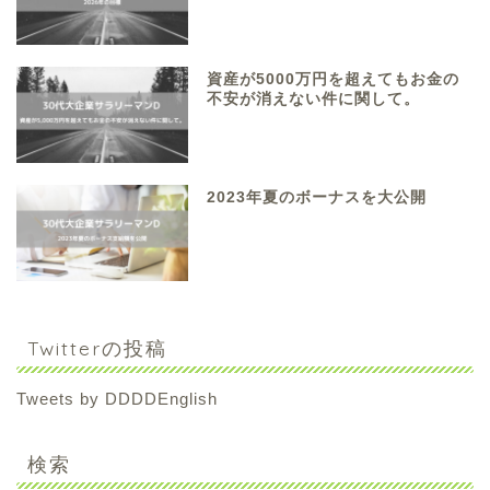
資産が5000万円を超えてもお金の
不安が消えない件に関して。
2023年夏のボーナスを大公開
Twitterの投稿
Tweets by DDDDEnglish
検索