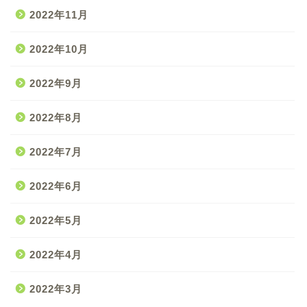
2022年11月
2022年10月
2022年9月
2022年8月
2022年7月
2022年6月
2022年5月
2022年4月
2022年3月