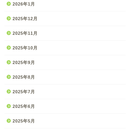
2026年1月
2025年12月
2025年11月
2025年10月
2025年9月
2025年8月
2025年7月
2025年6月
2025年5月