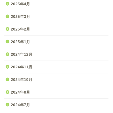
2025年4月
2025年3月
2025年2月
2025年1月
2024年12月
2024年11月
2024年10月
2024年8月
2024年7月