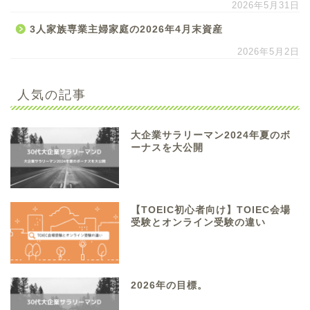
2026年5月31日
3人家族専業主婦家庭の2026年4月末資産
2026年5月2日
人気の記事
大企業サラリーマン2024年夏のボ
ーナスを大公開
【TOEIC初心者向け】TOIEC会場
受験とオンライン受験の違い
2026年の目標。