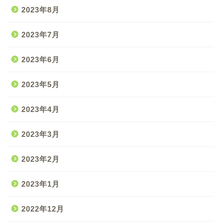
2023年8月
2023年7月
2023年6月
2023年5月
2023年4月
2023年3月
2023年2月
2023年1月
2022年12月