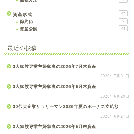
勉強方法
47
資産形成
節約術
2
資産公開
45
最近の投稿
3人家族専業主婦家庭の2026年7月末資産
2026年7月31日
3人家族専業主婦家庭の2026年6月末資産
2026年6月29日
30代大企業サラリーマン2026年夏のボーナス支給額
2026年6月27日
3人家族専業主婦家庭の2026年5月末資産