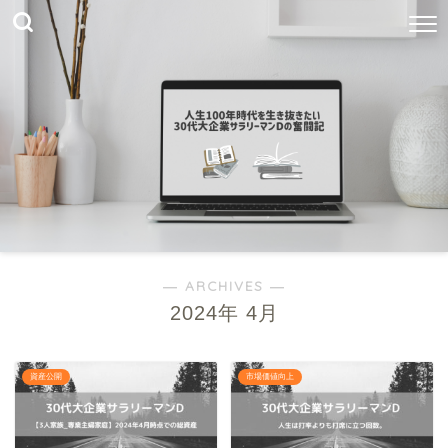
― ARCHIVES ―
2024年 4月
資産公開
市場価値向上