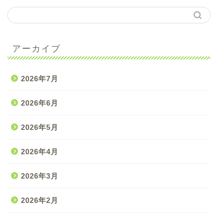
アーカイブ
2026年7月
2026年6月
2026年5月
2026年4月
2026年3月
2026年2月