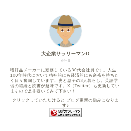
大企業サラリーマンD
会社員
嗜好品メーカーに勤務している30代会社員です。人生
100年時代において精神的にも経済的にも余裕を持ちた
く日々奮闘しています。妻と息子の3人暮らし。英語学
習の継続と読書が趣味です。X（Twitter）も更新してい
ますので是非覗いてみて下さい！
クリックしていただけると ブログ更新の励みになりま
す♪