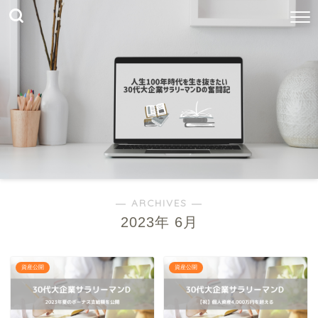
― ARCHIVES ―
2023年 6月
資産公開
資産公開