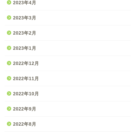
2023年4月
2023年3月
2023年2月
2023年1月
2022年12月
2022年11月
2022年10月
2022年9月
2022年8月