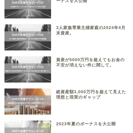
ーナスを大公開
3人家族専業主婦家庭の2024年4月
末資産。
資産が5000万円を超えてもお金の
不安が消えない件に関して。
総資産額3,000万円を超えて見えた
理想と現実のギャップ
2023年夏のボーナスを大公開