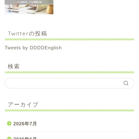
Twitterの投稿
Tweets by DDDDEnglish
検索
アーカイブ
2026年7月