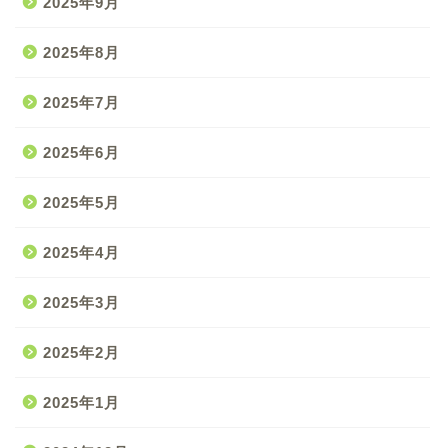
2025年9月
2025年8月
2025年7月
2025年6月
2025年5月
2025年4月
2025年3月
2025年2月
2025年1月