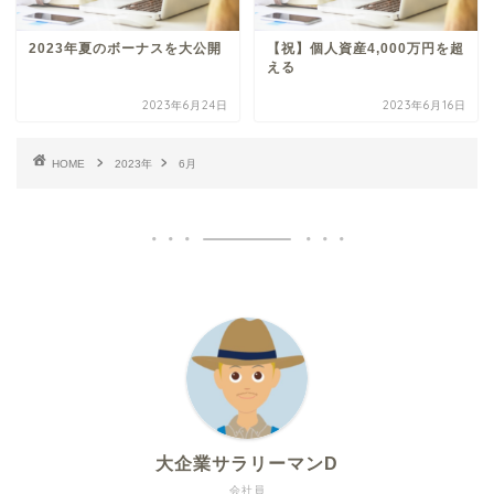
2023年夏のボーナスを大公開
【祝】個人資産4,000万円を超
える
2023年6月24日
2023年6月16日
HOME
2023年
6月
大企業サラリーマンD
会社員