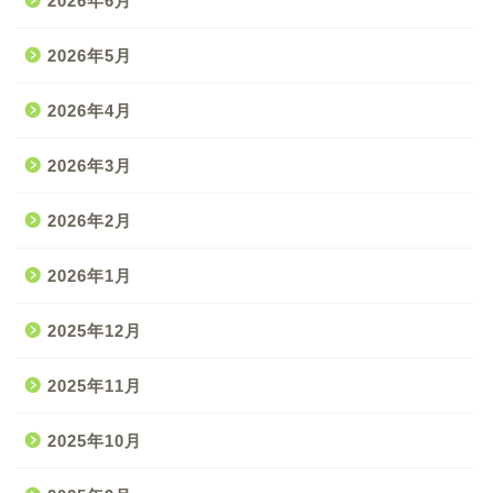
2026年6月
2026年5月
2026年4月
2026年3月
2026年2月
2026年1月
2025年12月
2025年11月
2025年10月