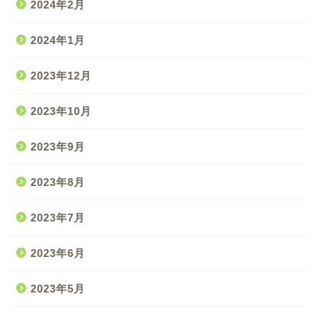
2024年2月
2024年1月
2023年12月
2023年10月
2023年9月
2023年8月
2023年7月
2023年6月
2023年5月