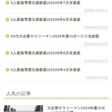
3人家族専業主婦家庭の2026年7月末資産
2026年7月31日
3人家族専業主婦家庭の2026年6月末資産
2026年6月29日
30代大企業サラリーマン2026年夏のボーナス支給額
2026年6月27日
3人家族専業主婦家庭の2026年5月末資産
2026年5月31日
3人家族専業主婦家庭の2026年4月末資産
2026年5月2日
人気の記事
大企業サラリーマン2024年夏のボ