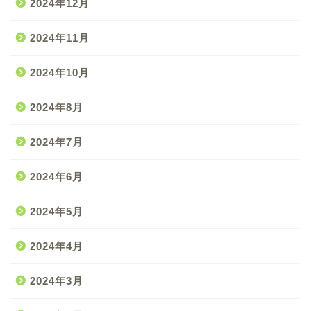
2024年12月
2024年11月
2024年10月
2024年8月
2024年7月
2024年6月
2024年5月
2024年4月
2024年3月