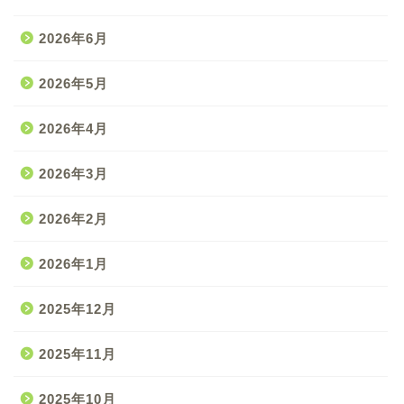
2026年6月
2026年5月
2026年4月
2026年3月
2026年2月
2026年1月
2025年12月
2025年11月
2025年10月