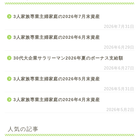
3人家族専業主婦家庭の2026年7月末資産
2026年7月31日
3人家族専業主婦家庭の2026年6月末資産
2026年6月29日
30代大企業サラリーマン2026年夏のボーナス支給額
2026年6月27日
3人家族専業主婦家庭の2026年5月末資産
2026年5月31日
3人家族専業主婦家庭の2026年4月末資産
2026年5月2日
人気の記事