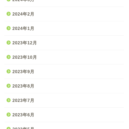
2024年2月
2024年1月
2023年12月
2023年10月
2023年9月
2023年8月
2023年7月
2023年6月