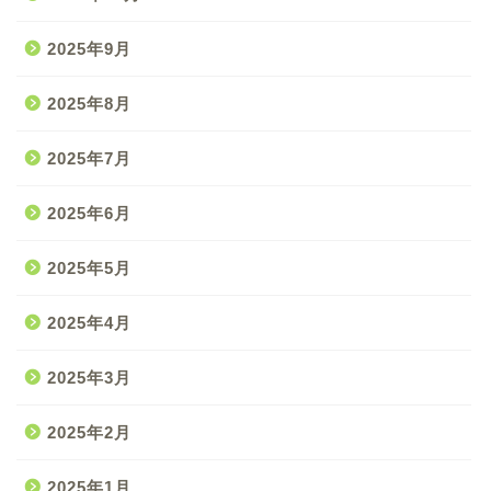
2025年9月
2025年8月
2025年7月
2025年6月
2025年5月
2025年4月
2025年3月
2025年2月
2025年1月