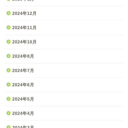
2024年12月
2024年11月
2024年10月
2024年8月
2024年7月
2024年6月
2024年5月
2024年4月
2024年3月