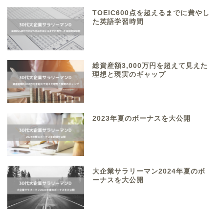
TOEIC600点を超えるまでに費やし
た英語学習時間
総資産額3,000万円を超えて見えた
理想と現実のギャップ
2023年夏のボーナスを大公開
大企業サラリーマン2024年夏のボ
ーナスを大公開