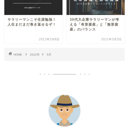
サラリーマンこそ生涯勉強！
30代大企業サラリーマンが考
人生まだまだ巻き返せるぞ！
える「有形資産」と「無形資
産」のバランス
2022年5月8日
2022年5月5日
HOME
2022年
5月