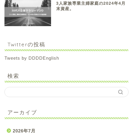
3人家族専業主婦家庭の2024年4月
末資産。
Twitterの投稿
Tweets by DDDDEnglish
検索
アーカイブ
2026年7月