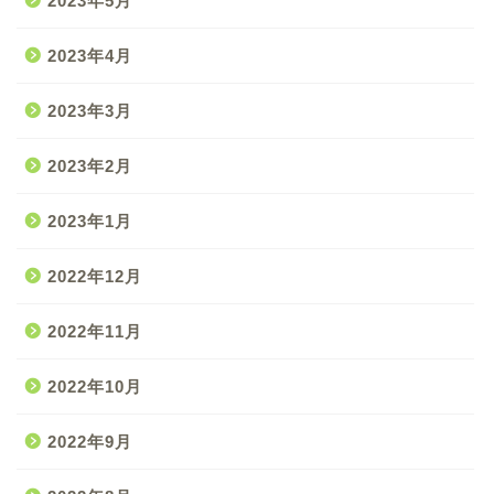
2023年5月
2023年4月
2023年3月
2023年2月
2023年1月
2022年12月
2022年11月
2022年10月
2022年9月