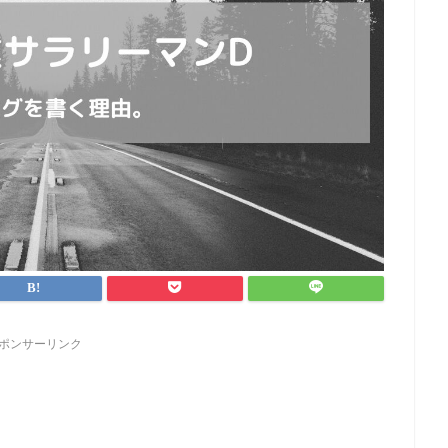
ポンサーリンク