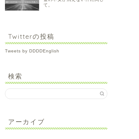
て。
Twitterの投稿
Tweets by DDDDEnglish
検索
アーカイブ