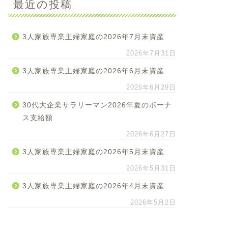
最近の投稿
3人家族専業主婦家庭の2026年7月末資産
2026年7月31日
3人家族専業主婦家庭の2026年6月末資産
2026年6月29日
30代大企業サラリーマン2026年夏のボーナ
ス支給額
2026年6月27日
3人家族専業主婦家庭の2026年5月末資産
2026年5月31日
3人家族専業主婦家庭の2026年4月末資産
2026年5月2日