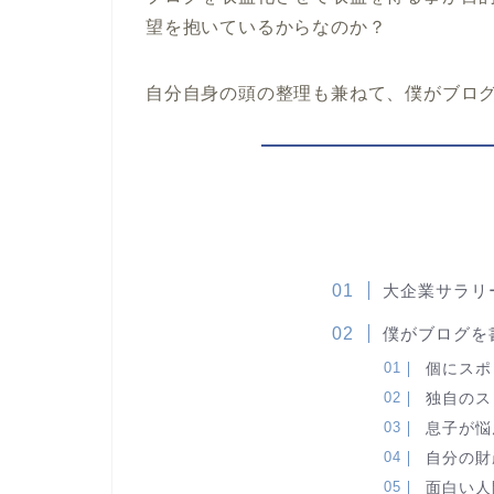
望を抱いているからなのか？
自分自身の頭の整理も兼ねて、僕がブロ
大企業サラリ
僕がブログを
個にスポ
独自のス
息子が悩
自分の財
面白い人