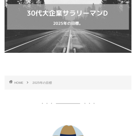
HOME
2025年の目標