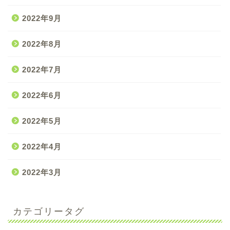
2022年9月
2022年8月
2022年7月
2022年6月
2022年5月
2022年4月
2022年3月
カテゴリータグ