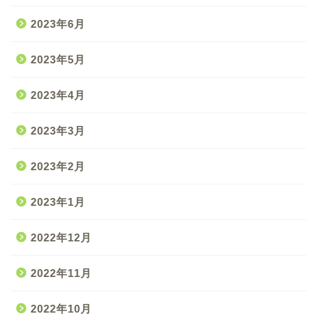
2023年6月
2023年5月
2023年4月
2023年3月
2023年2月
2023年1月
2022年12月
2022年11月
2022年10月