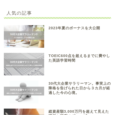
人気の記事
2023年夏のボーナスを大公開
TOEIC600点を超えるまでに費やし
た英語学習時間
30代大企業サラリーマン。事実上の
降格を告げられた日から３カ月が経
過した今の心境。
総資産額3,000万円を超えて見えた