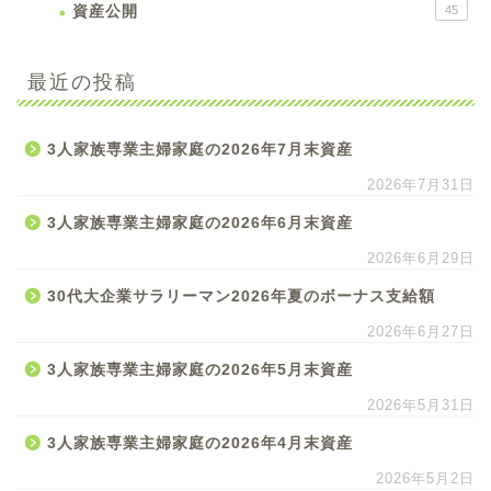
資産公開
45
最近の投稿
3人家族専業主婦家庭の2026年7月末資産
2026年7月31日
3人家族専業主婦家庭の2026年6月末資産
2026年6月29日
30代大企業サラリーマン2026年夏のボーナス支給額
2026年6月27日
3人家族専業主婦家庭の2026年5月末資産
2026年5月31日
3人家族専業主婦家庭の2026年4月末資産
2026年5月2日