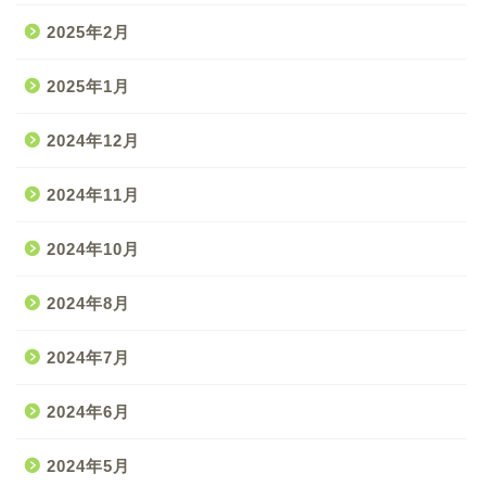
2025年2月
2025年1月
2024年12月
2024年11月
2024年10月
2024年8月
2024年7月
2024年6月
2024年5月