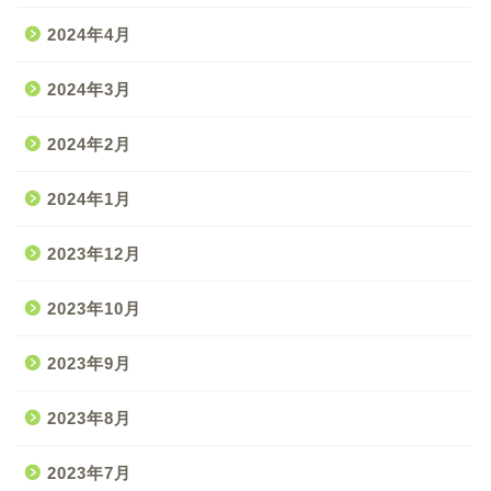
2024年4月
2024年3月
2024年2月
2024年1月
2023年12月
2023年10月
2023年9月
2023年8月
2023年7月