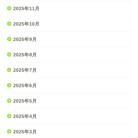
2025年11月
2025年10月
2025年9月
2025年8月
2025年7月
2025年6月
2025年5月
2025年4月
2025年3月