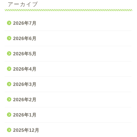
アーカイブ
2026年7月
2026年6月
2026年5月
2026年4月
2026年3月
2026年2月
2026年1月
2025年12月