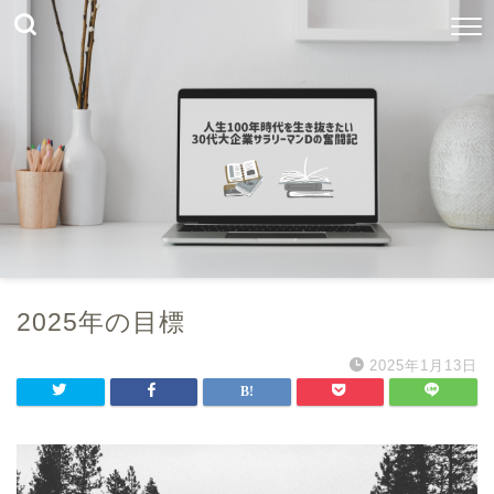
2025年の目標
2025年1月13日