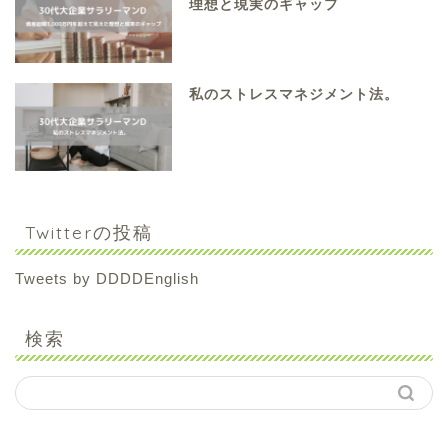
理想と現実のギャップ
私のストレスマネジメント法。
Twitterの投稿
Tweets by DDDDEnglish
検索