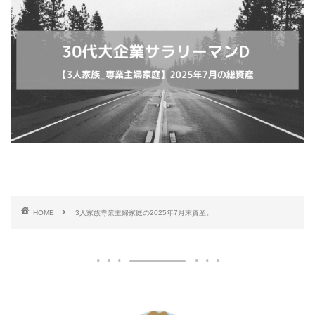
HOME
3人家族専業主婦家庭の2025年7月末資産。