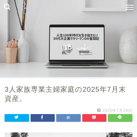
3人家族専業主婦家庭の2025年7月末
資産。
2025年7月29日