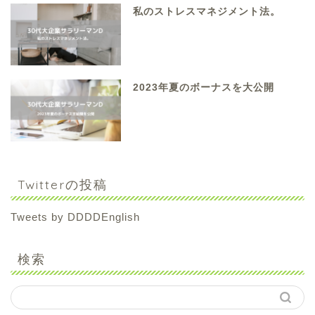
私のストレスマネジメント法。
2023年夏のボーナスを大公開
Twitterの投稿
Tweets by DDDDEnglish
検索