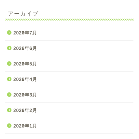
アーカイブ
2026年7月
2026年6月
2026年5月
2026年4月
2026年3月
2026年2月
2026年1月