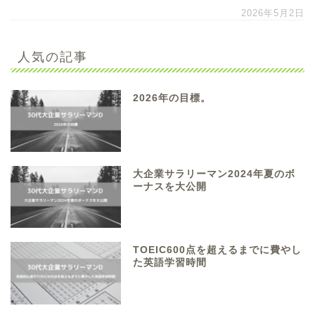
2026年5月2日
人気の記事
2026年の目標。
大企業サラリーマン2024年夏のボ
ーナスを大公開
TOEIC600点を超えるまでに費やし
た英語学習時間