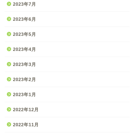
2023年7月
2023年6月
2023年5月
2023年4月
2023年3月
2023年2月
2023年1月
2022年12月
2022年11月