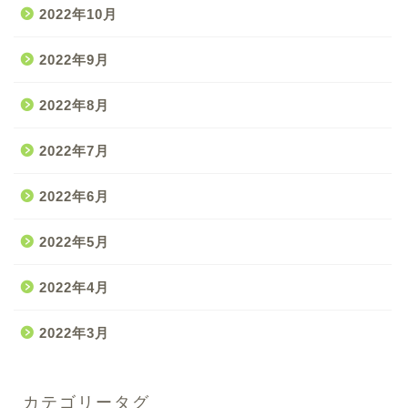
2022年10月
2022年9月
2022年8月
2022年7月
2022年6月
2022年5月
2022年4月
2022年3月
カテゴリータグ