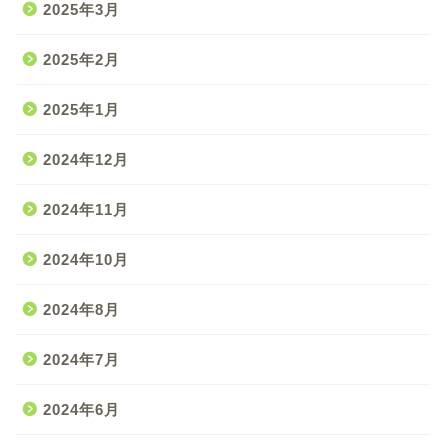
2025年3月
2025年2月
2025年1月
2024年12月
2024年11月
2024年10月
2024年8月
2024年7月
2024年6月