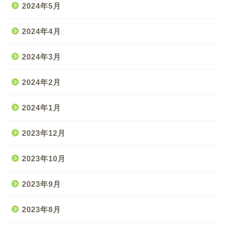
2024年5月
2024年4月
2024年3月
2024年2月
2024年1月
2023年12月
2023年10月
2023年9月
2023年8月