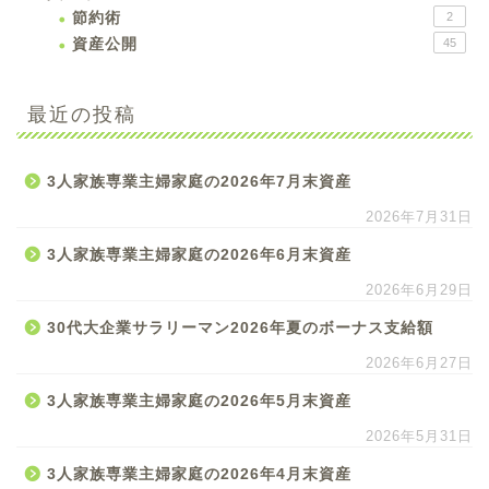
節約術
2
資産公開
45
最近の投稿
3人家族専業主婦家庭の2026年7月末資産
2026年7月31日
3人家族専業主婦家庭の2026年6月末資産
2026年6月29日
30代大企業サラリーマン2026年夏のボーナス支給額
2026年6月27日
3人家族専業主婦家庭の2026年5月末資産
2026年5月31日
3人家族専業主婦家庭の2026年4月末資産