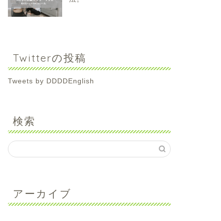
Twitterの投稿
Tweets by DDDDEnglish
検索
アーカイブ