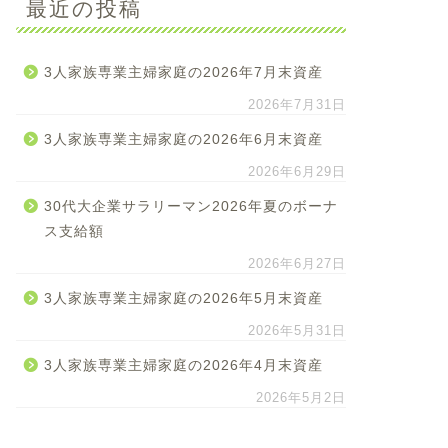
最近の投稿
3人家族専業主婦家庭の2026年7月末資産
2026年7月31日
3人家族専業主婦家庭の2026年6月末資産
2026年6月29日
30代大企業サラリーマン2026年夏のボーナ
ス支給額
2026年6月27日
3人家族専業主婦家庭の2026年5月末資産
2026年5月31日
3人家族専業主婦家庭の2026年4月末資産
2026年5月2日