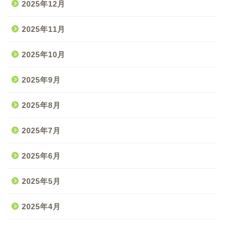
2025年12月
2025年11月
2025年10月
2025年9月
2025年8月
2025年7月
2025年6月
2025年5月
2025年4月