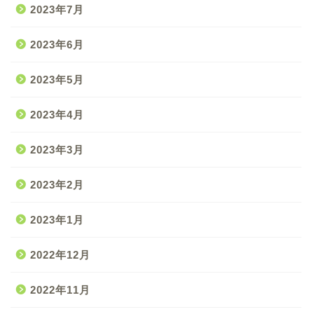
2023年7月
2023年6月
2023年5月
2023年4月
2023年3月
2023年2月
2023年1月
2022年12月
2022年11月