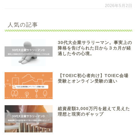
2026年5月2日
人気の記事
30代大企業サラリーマン。事実上の
降格を告げられた日から３カ月が経
過した今の心境。
【TOEIC初心者向け】TOIEC会場
受験とオンライン受験の違い
総資産額3,000万円を超えて見えた
理想と現実のギャップ