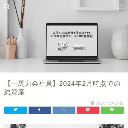
【一馬力会社員】2024年2月時点での
総資産
2024年2月17日