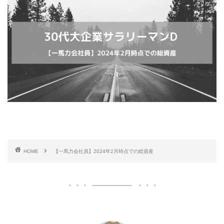
HOME
【一馬力会社員】2024年2月時点での総資産