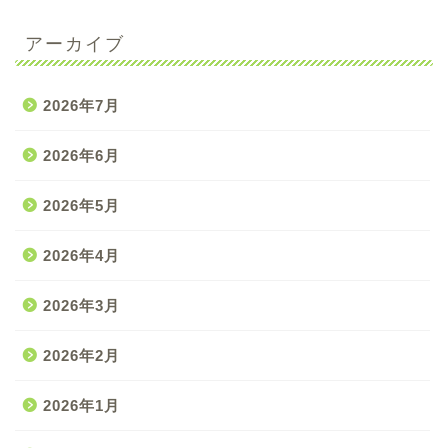
アーカイブ
2026年7月
2026年6月
2026年5月
2026年4月
2026年3月
2026年2月
2026年1月