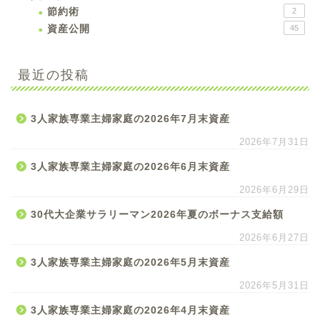
節約術
2
資産公開
45
最近の投稿
3人家族専業主婦家庭の2026年7月末資産
2026年7月31日
3人家族専業主婦家庭の2026年6月末資産
2026年6月29日
30代大企業サラリーマン2026年夏のボーナス支給額
2026年6月27日
3人家族専業主婦家庭の2026年5月末資産
2026年5月31日
3人家族専業主婦家庭の2026年4月末資産