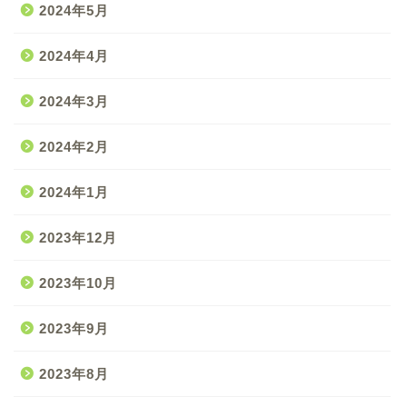
2024年5月
2024年4月
2024年3月
2024年2月
2024年1月
2023年12月
2023年10月
2023年9月
2023年8月