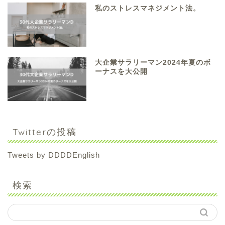
私のストレスマネジメント法。
大企業サラリーマン2024年夏のボ
ーナスを大公開
Twitterの投稿
Tweets by DDDDEnglish
検索