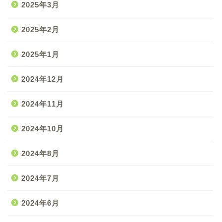
2025年3月
2025年2月
2025年1月
2024年12月
2024年11月
2024年10月
2024年8月
2024年7月
2024年6月