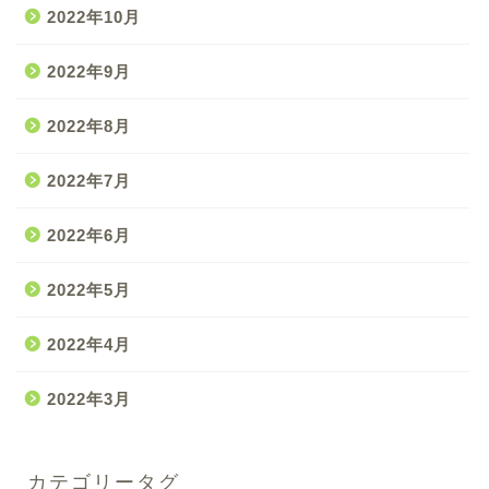
2022年10月
2022年9月
2022年8月
2022年7月
2022年6月
2022年5月
2022年4月
2022年3月
カテゴリータグ