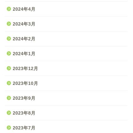
2024年4月
2024年3月
2024年2月
2024年1月
2023年12月
2023年10月
2023年9月
2023年8月
2023年7月