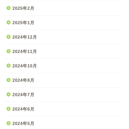
2025年2月
2025年1月
2024年12月
2024年11月
2024年10月
2024年8月
2024年7月
2024年6月
2024年5月