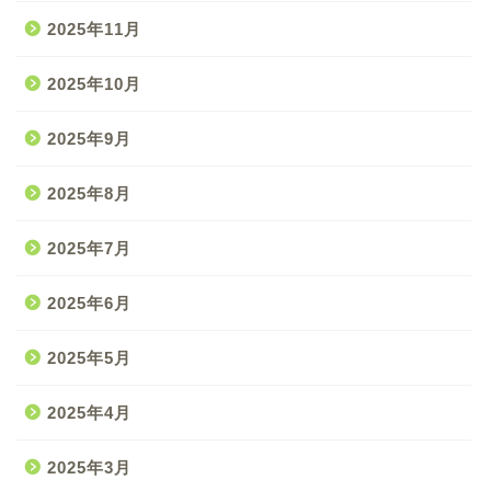
2025年11月
2025年10月
2025年9月
2025年8月
2025年7月
2025年6月
2025年5月
2025年4月
2025年3月