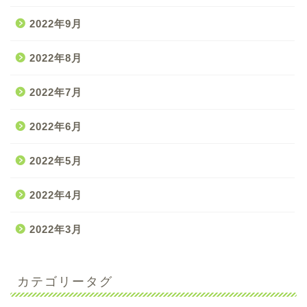
2022年9月
2022年8月
2022年7月
2022年6月
2022年5月
2022年4月
2022年3月
カテゴリータグ