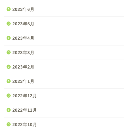
2023年6月
2023年5月
2023年4月
2023年3月
2023年2月
2023年1月
2022年12月
2022年11月
2022年10月