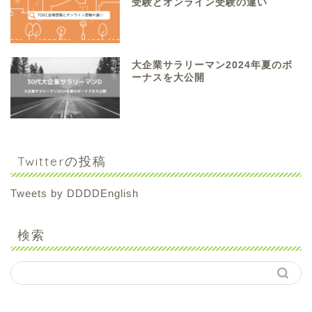
受験とオンライン受験の違い
大企業サラリーマン2024年夏のボ
ーナスを大公開
Twitterの投稿
Tweets by DDDDEnglish
検索