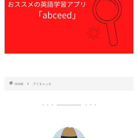
HOME
アイキャッチ