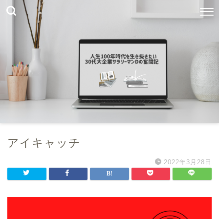
アイキャッチ
2022年3月28日