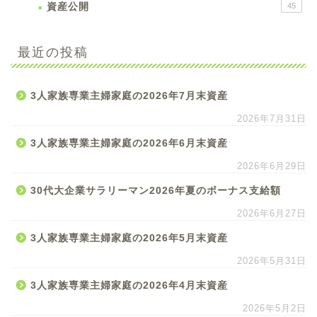
資産公開
45
最近の投稿
3人家族専業主婦家庭の2026年7月末資産
2026年7月31日
3人家族専業主婦家庭の2026年6月末資産
2026年6月29日
30代大企業サラリーマン2026年夏のボーナス支給額
2026年6月27日
3人家族専業主婦家庭の2026年5月末資産
2026年5月31日
3人家族専業主婦家庭の2026年4月末資産
2026年5月2日