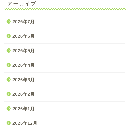
アーカイブ
2026年7月
2026年6月
2026年5月
2026年4月
2026年3月
2026年2月
2026年1月
2025年12月