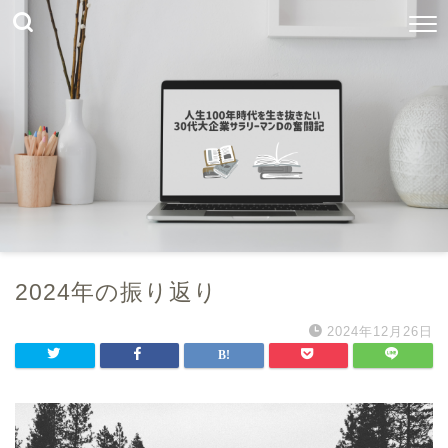
2024年の振り返り
2024年12月26日