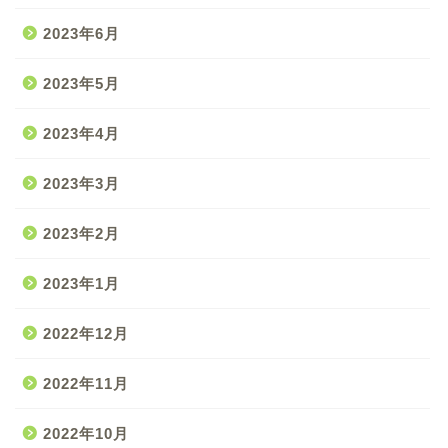
2023年6月
2023年5月
2023年4月
2023年3月
2023年2月
2023年1月
2022年12月
2022年11月
2022年10月