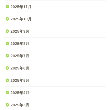
2025年11月
2025年10月
2025年9月
2025年8月
2025年7月
2025年6月
2025年5月
2025年4月
2025年3月