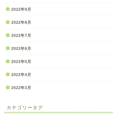
2022年9月
2022年8月
2022年7月
2022年6月
2022年5月
2022年4月
2022年3月
カテゴリータグ