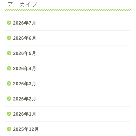
アーカイブ
2026年7月
2026年6月
2026年5月
2026年4月
2026年3月
2026年2月
2026年1月
2025年12月