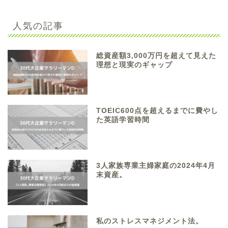
人気の記事
総資産額3,000万円を超えて見えた
理想と現実のギャップ
TOEIC600点を超えるまでに費やし
た英語学習時間
3人家族専業主婦家庭の2024年4月
末資産。
私のストレスマネジメント法。