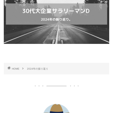
HOME
2024年の振り返り