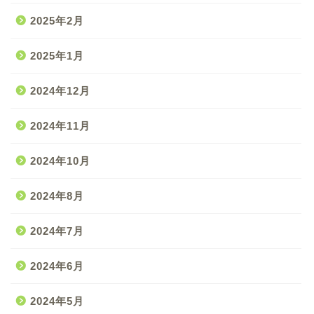
2025年2月
2025年1月
2024年12月
2024年11月
2024年10月
2024年8月
2024年7月
2024年6月
2024年5月