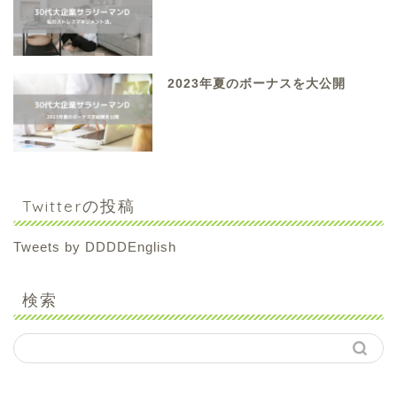
2023年夏のボーナスを大公開
Twitterの投稿
Tweets by DDDDEnglish
検索