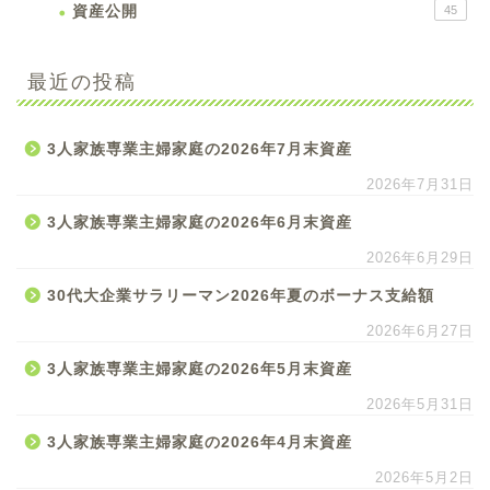
資産公開
45
最近の投稿
3人家族専業主婦家庭の2026年7月末資産
2026年7月31日
3人家族専業主婦家庭の2026年6月末資産
2026年6月29日
30代大企業サラリーマン2026年夏のボーナス支給額
2026年6月27日
3人家族専業主婦家庭の2026年5月末資産
2026年5月31日
3人家族専業主婦家庭の2026年4月末資産
2026年5月2日