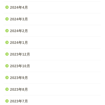
2024年4月
2024年3月
2024年2月
2024年1月
2023年12月
2023年10月
2023年9月
2023年8月
2023年7月