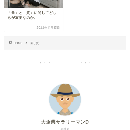
「量」と「質」に関してどち
らが重要なのか。
2022年11月13日
HOME
量と質
大企業サラリーマンD
会社員