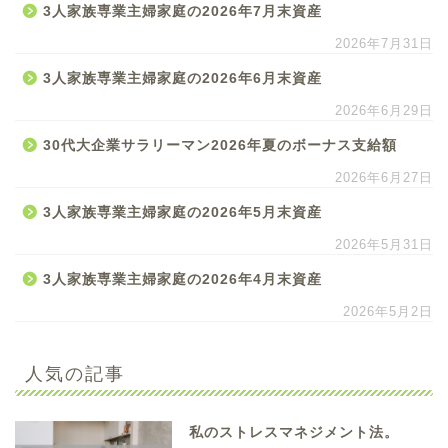
3人家族専業主婦家庭の2026年7月末資産
2026年7月31日
3人家族専業主婦家庭の2026年6月末資産
2026年6月29日
30代大企業サラリーマン2026年夏のボーナス支給額
2026年6月27日
3人家族専業主婦家庭の2026年5月末資産
2026年5月31日
3人家族専業主婦家庭の2026年4月末資産
2026年5月2日
人気の記事
私のストレスマネジメント法。