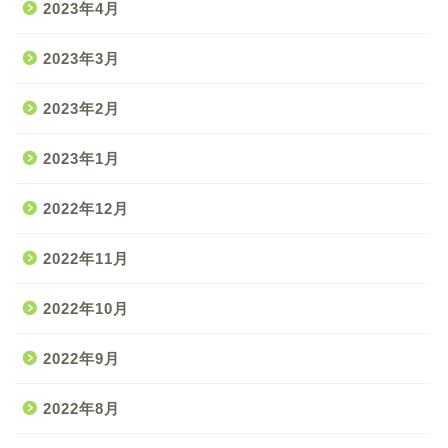
2023年4月
2023年3月
2023年2月
2023年1月
2022年12月
2022年11月
2022年10月
2022年9月
2022年8月