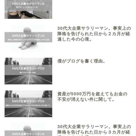
30代大企業サラリーマン。事実上の
降格を告げられた日から２カ月が経
過した今の心境。
僕がブログを書く理由。
資産が5000万円を超えてもお金の
不安が消えない件に関して。
30代大企業サラリーマン。事実上の
降格を告げられた日から３カ月が経