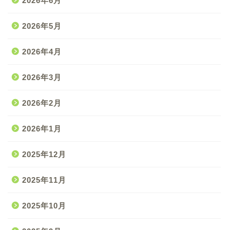
2026年6月
2026年5月
2026年4月
2026年3月
2026年2月
2026年1月
2025年12月
2025年11月
2025年10月