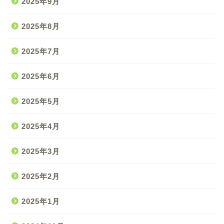
2025年9月
2025年8月
2025年7月
2025年6月
2025年5月
2025年4月
2025年3月
2025年2月
2025年1月