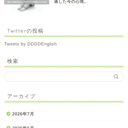
過した今の心境。
Twitterの投稿
Tweets by DDDDEnglish
検索
アーカイブ
2026年7月