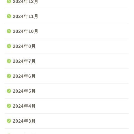
2024年12月
2024年11月
2024年10月
2024年8月
2024年7月
2024年6月
2024年5月
2024年4月
2024年3月