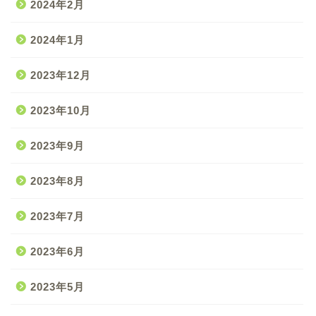
2024年2月
2024年1月
2023年12月
2023年10月
2023年9月
2023年8月
2023年7月
2023年6月
2023年5月