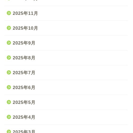
2025年11月
2025年10月
2025年9月
2025年8月
2025年7月
2025年6月
2025年5月
2025年4月
2025年3月