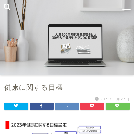
健康に関する目標
2023年1月22日