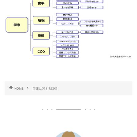
HOME
健康に関する目標