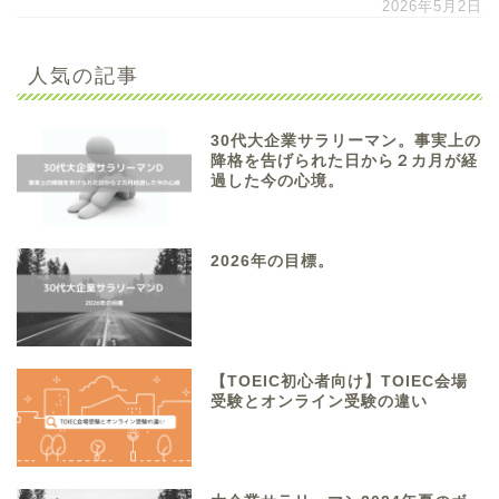
2026年5月2日
人気の記事
30代大企業サラリーマン。事実上の
降格を告げられた日から２カ月が経
過した今の心境。
2026年の目標。
【TOEIC初心者向け】TOIEC会場
受験とオンライン受験の違い