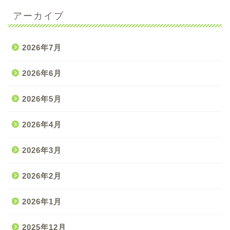
アーカイブ
2026年7月
2026年6月
2026年5月
2026年4月
2026年3月
2026年2月
2026年1月
2025年12月