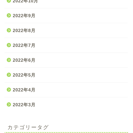
2022年10月
2022年9月
2022年8月
2022年7月
2022年6月
2022年5月
2022年4月
2022年3月
カテゴリータグ