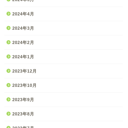
2024年4月
2024年3月
2024年2月
2024年1月
2023年12月
2023年10月
2023年9月
2023年8月