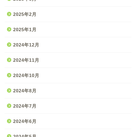
2025年2月
2025年1月
2024年12月
2024年11月
2024年10月
2024年8月
2024年7月
2024年6月
2024年5月