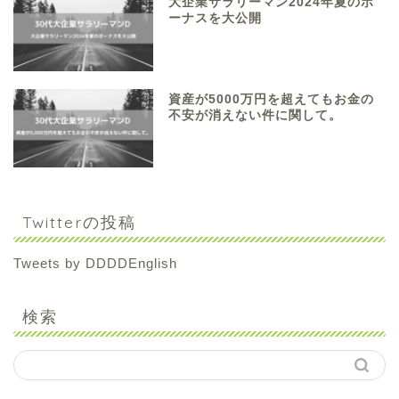
大企業サラリーマン2024年夏のボ
ーナスを大公開
資産が5000万円を超えてもお金の
不安が消えない件に関して。
Twitterの投稿
Tweets by DDDDEnglish
検索