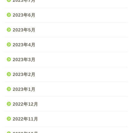
2023年7月
2023年6月
2023年5月
2023年4月
2023年3月
2023年2月
2023年1月
2022年12月
2022年11月