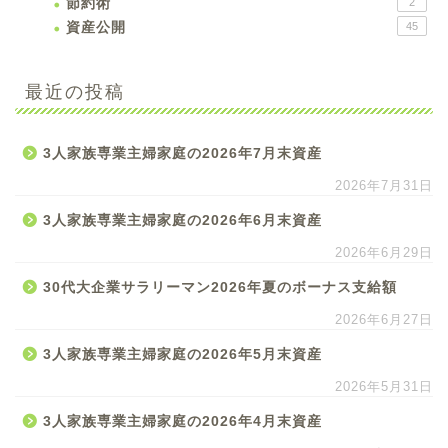
節約術
2
資産公開
45
最近の投稿
3人家族専業主婦家庭の2026年7月末資産
2026年7月31日
3人家族専業主婦家庭の2026年6月末資産
2026年6月29日
30代大企業サラリーマン2026年夏のボーナス支給額
2026年6月27日
3人家族専業主婦家庭の2026年5月末資産
2026年5月31日
3人家族専業主婦家庭の2026年4月末資産