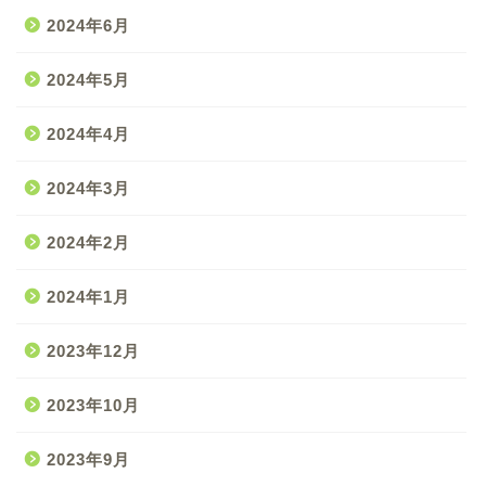
2024年6月
2024年5月
2024年4月
2024年3月
2024年2月
2024年1月
2023年12月
2023年10月
2023年9月