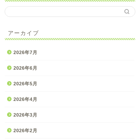
アーカイブ
2026年7月
2026年6月
2026年5月
2026年4月
2026年3月
2026年2月