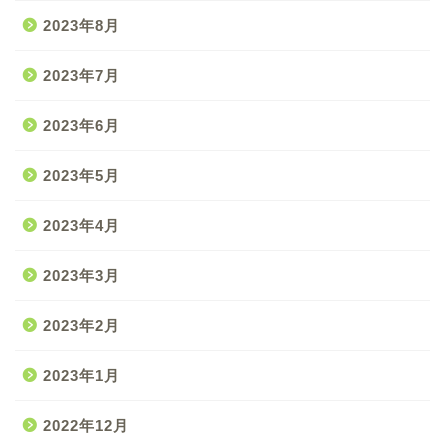
2023年8月
2023年7月
2023年6月
2023年5月
2023年4月
2023年3月
2023年2月
2023年1月
2022年12月