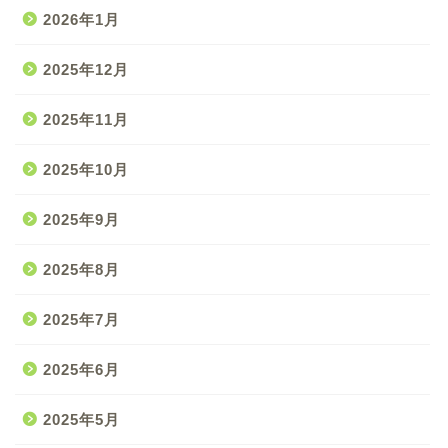
2026年1月
2025年12月
2025年11月
2025年10月
2025年9月
2025年8月
2025年7月
2025年6月
2025年5月