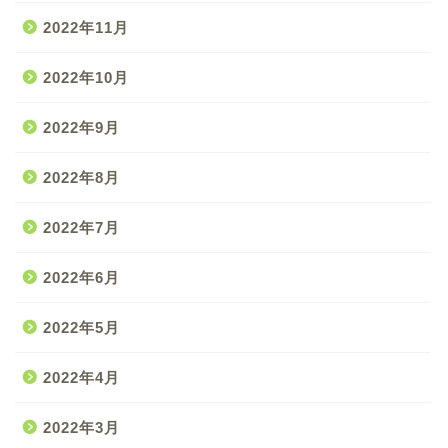
2022年11月
2022年10月
2022年9月
2022年8月
2022年7月
2022年6月
2022年5月
2022年4月
2022年3月