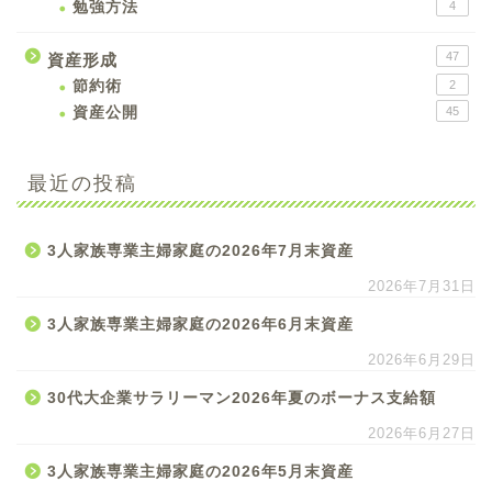
勉強方法
4
47
資産形成
節約術
2
資産公開
45
最近の投稿
3人家族専業主婦家庭の2026年7月末資産
2026年7月31日
3人家族専業主婦家庭の2026年6月末資産
2026年6月29日
30代大企業サラリーマン2026年夏のボーナス支給額
2026年6月27日
3人家族専業主婦家庭の2026年5月末資産