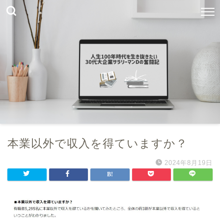
本業以外で収入を得ていますか？
2024年8月19日