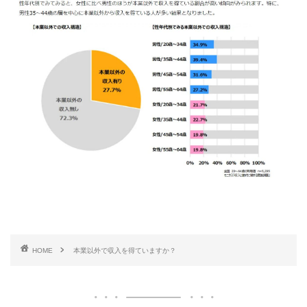
HOME
本業以外で収入を得ていますか？