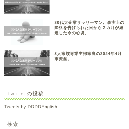
30代大企業サラリーマン。事実上の
降格を告げられた日から２カ月が経
過した今の心境。
3人家族専業主婦家庭の2024年4月
末資産。
Twitterの投稿
Tweets by DDDDEnglish
検索