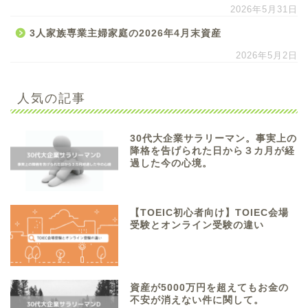
2026年5月31日
3人家族専業主婦家庭の2026年4月末資産
2026年5月2日
人気の記事
30代大企業サラリーマン。事実上の
降格を告げられた日から３カ月が経
過した今の心境。
【TOEIC初心者向け】TOIEC会場
受験とオンライン受験の違い
資産が5000万円を超えてもお金の
不安が消えない件に関して。