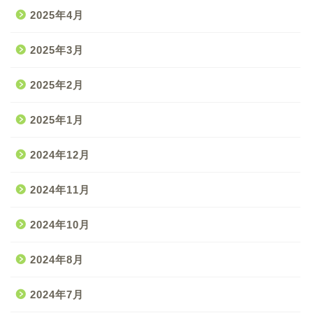
2025年4月
2025年3月
2025年2月
2025年1月
2024年12月
2024年11月
2024年10月
2024年8月
2024年7月