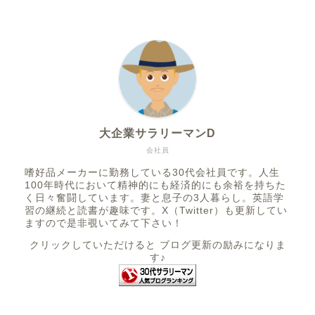
大企業サラリーマンD
会社員
嗜好品メーカーに勤務している30代会社員です。人生
100年時代において精神的にも経済的にも余裕を持ちた
く日々奮闘しています。妻と息子の3人暮らし。英語学
習の継続と読書が趣味です。X（Twitter）も更新してい
ますので是非覗いてみて下さい！
クリックしていただけると ブログ更新の励みになりま
す♪