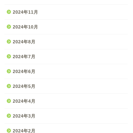
2024年11月
2024年10月
2024年8月
2024年7月
2024年6月
2024年5月
2024年4月
2024年3月
2024年2月