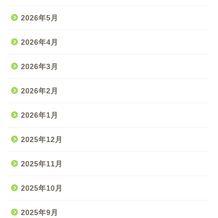
2026年5月
2026年4月
2026年3月
2026年2月
2026年1月
2025年12月
2025年11月
2025年10月
2025年9月