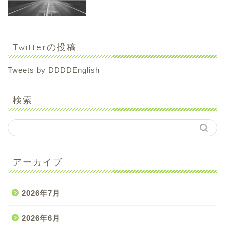
Twitterの投稿
Tweets by DDDDEnglish
検索
アーカイブ
2026年7月
2026年6月