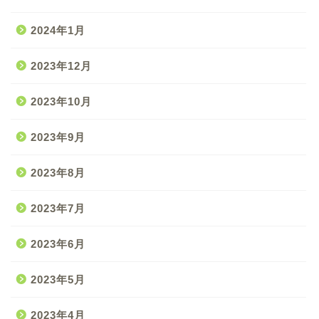
2024年1月
2023年12月
2023年10月
2023年9月
2023年8月
2023年7月
2023年6月
2023年5月
2023年4月