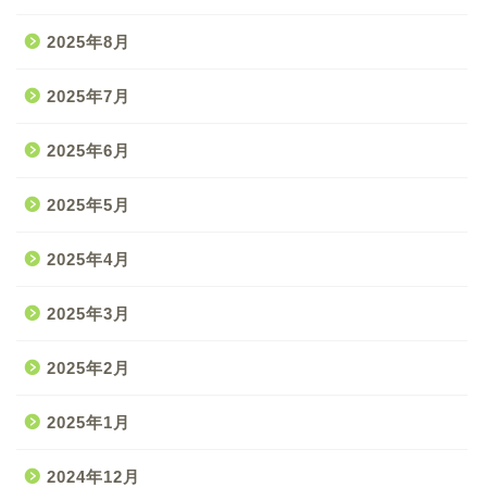
2025年8月
2025年7月
2025年6月
2025年5月
2025年4月
2025年3月
2025年2月
2025年1月
2024年12月