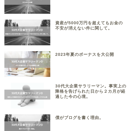
資産が5000万円を超えてもお金の
不安が消えない件に関して。
2023年夏のボーナスを大公開
30代大企業サラリーマン。事実上の
降格を告げられた日から２カ月が経
過した今の心境。
僕がブログを書く理由。