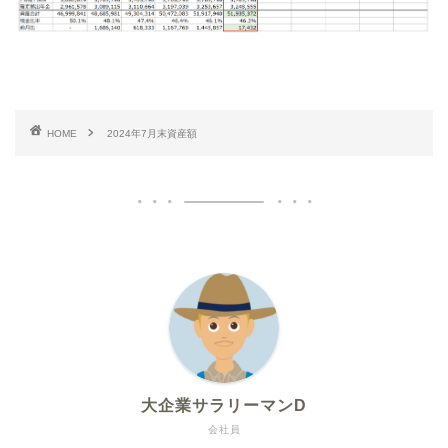
HOME
2024年7月末資産額
大企業サラリーマンD
会社員