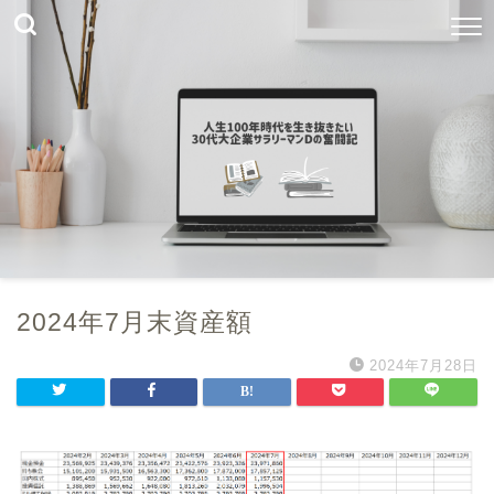
2024年7月末資産額
2024年7月28日