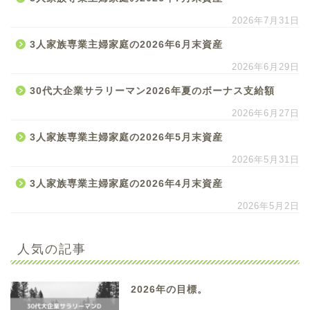
2026年7月31日
3人家族専業主婦家庭の2026年6月末資産
2026年6月29日
30代大企業サラリーマン2026年夏のボーナス支給額
2026年6月27日
3人家族専業主婦家庭の2026年5月末資産
2026年5月31日
3人家族専業主婦家庭の2026年4月末資産
2026年5月2日
人気の記事
2026年の目標。