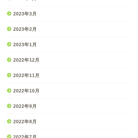
2023年3月
2023年2月
2023年1月
2022年12月
2022年11月
2022年10月
2022年9月
2022年8月
2022年7月