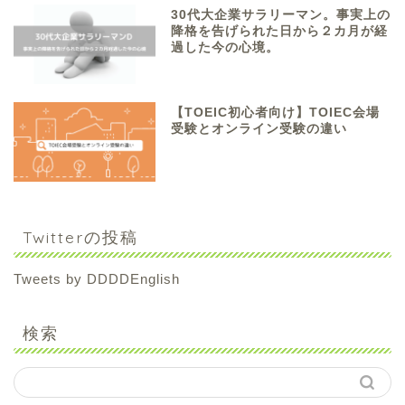
30代大企業サラリーマン。事実上の
降格を告げられた日から２カ月が経
過した今の心境。
【TOEIC初心者向け】TOIEC会場
受験とオンライン受験の違い
Twitterの投稿
Tweets by DDDDEnglish
検索