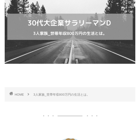
HOME
3人家族_世帯年収800万円の生活とは。