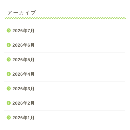
アーカイブ
2026年7月
2026年6月
2026年5月
2026年4月
2026年3月
2026年2月
2026年1月