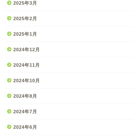
2025年3月
2025年2月
2025年1月
2024年12月
2024年11月
2024年10月
2024年8月
2024年7月
2024年6月