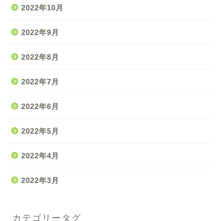
2022年10月
2022年9月
2022年8月
2022年7月
2022年6月
2022年5月
2022年4月
2022年3月
カテゴリータグ