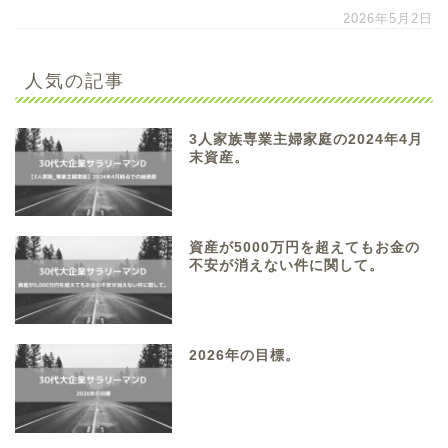
2026年5月2日
人気の記事
3人家族専業主婦家庭の2024年4月
末資産。
資産が5000万円を超えてもお金の
不安が消えない件に関して。
2026年の目標。