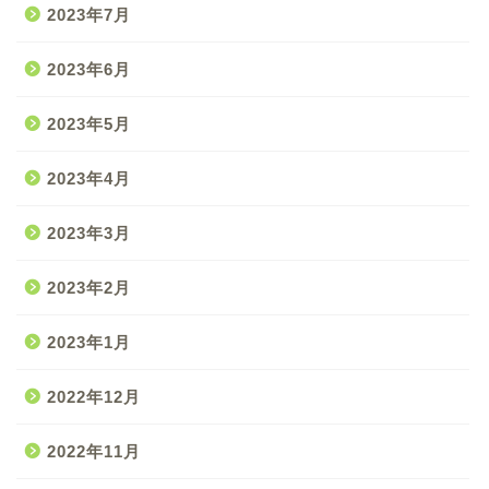
2023年7月
2023年6月
2023年5月
2023年4月
2023年3月
2023年2月
2023年1月
2022年12月
2022年11月