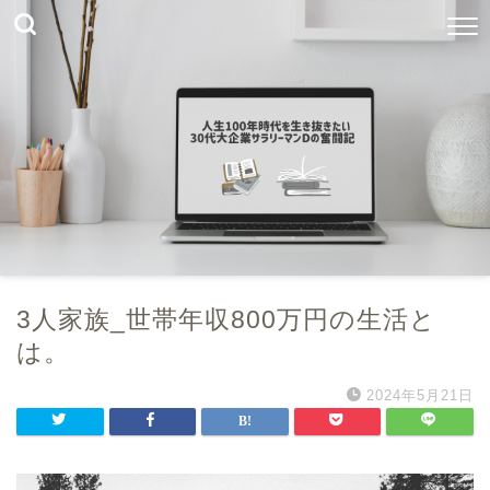
3人家族_世帯年収800万円の生活と
は。
2024年5月21日