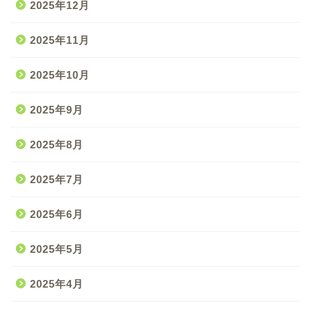
2025年12月
2025年11月
2025年10月
2025年9月
2025年8月
2025年7月
2025年6月
2025年5月
2025年4月