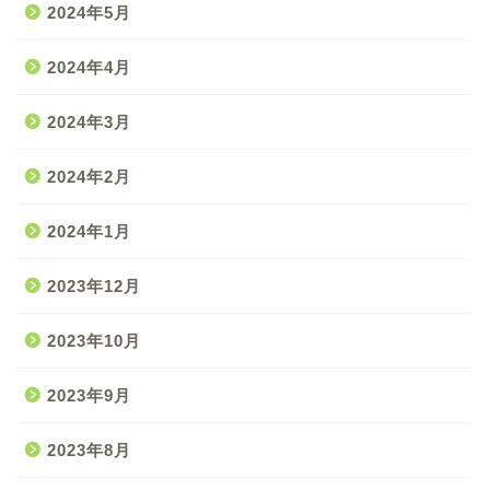
2024年5月
2024年4月
2024年3月
2024年2月
2024年1月
2023年12月
2023年10月
2023年9月
2023年8月