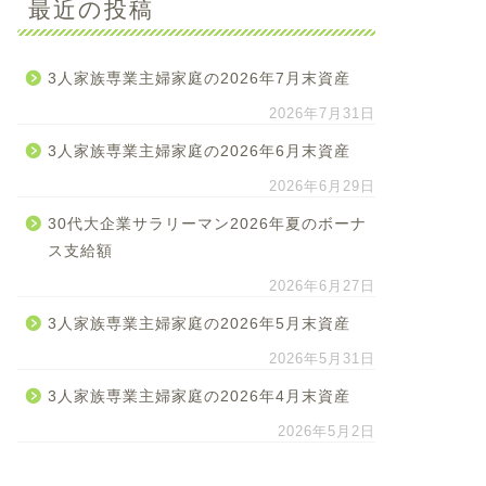
最近の投稿
3人家族専業主婦家庭の2026年7月末資産
2026年7月31日
3人家族専業主婦家庭の2026年6月末資産
2026年6月29日
30代大企業サラリーマン2026年夏のボーナ
ス支給額
2026年6月27日
3人家族専業主婦家庭の2026年5月末資産
2026年5月31日
3人家族専業主婦家庭の2026年4月末資産
2026年5月2日