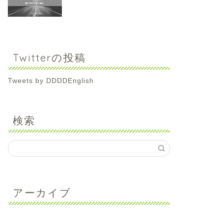
Twitterの投稿
Tweets by DDDDEnglish
検索
アーカイブ