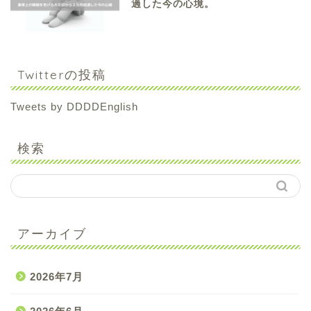
過した今の心境。
Twitterの投稿
Tweets by DDDDEnglish
検索
アーカイブ
2026年7月