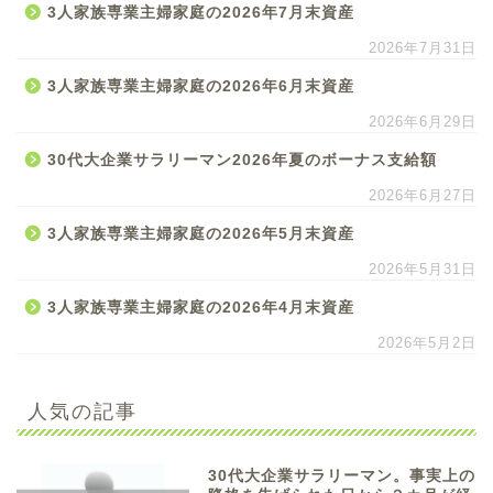
3人家族専業主婦家庭の2026年7月末資産
2026年7月31日
3人家族専業主婦家庭の2026年6月末資産
2026年6月29日
30代大企業サラリーマン2026年夏のボーナス支給額
2026年6月27日
3人家族専業主婦家庭の2026年5月末資産
2026年5月31日
3人家族専業主婦家庭の2026年4月末資産
2026年5月2日
人気の記事
30代大企業サラリーマン。事実上の