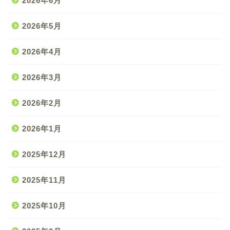
2026年6月
2026年5月
2026年4月
2026年3月
2026年2月
2026年1月
2025年12月
2025年11月
2025年10月