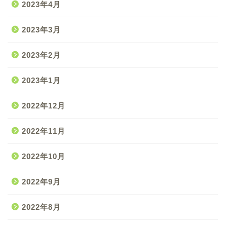
2023年4月
2023年3月
2023年2月
2023年1月
2022年12月
2022年11月
2022年10月
2022年9月
2022年8月