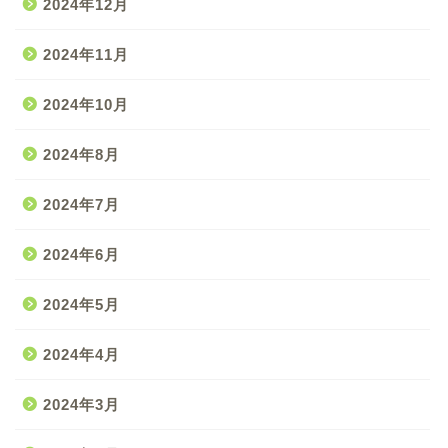
2024年12月
2024年11月
2024年10月
2024年8月
2024年7月
2024年6月
2024年5月
2024年4月
2024年3月