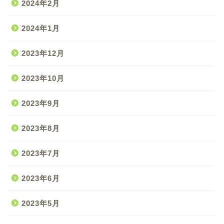
2024年2月
2024年1月
2023年12月
2023年10月
2023年9月
2023年8月
2023年7月
2023年6月
2023年5月