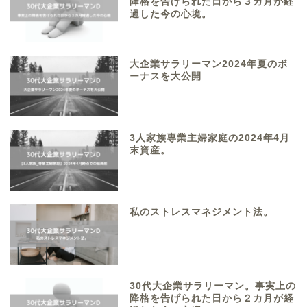
降格を告げられた日から３カ月が経
過した今の心境。
大企業サラリーマン2024年夏のボ
ーナスを大公開
3人家族専業主婦家庭の2024年4月
末資産。
私のストレスマネジメント法。
30代大企業サラリーマン。事実上の
降格を告げられた日から２カ月が経