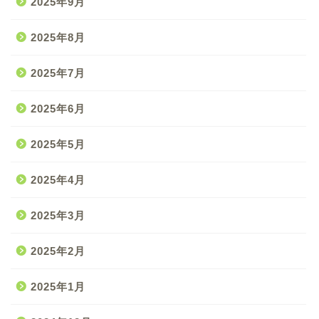
2025年9月
2025年8月
2025年7月
2025年6月
2025年5月
2025年4月
2025年3月
2025年2月
2025年1月