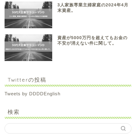
3人家族専業主婦家庭の2024年4月
末資産。
資産が5000万円を超えてもお金の
不安が消えない件に関して。
Twitterの投稿
Tweets by DDDDEnglish
検索