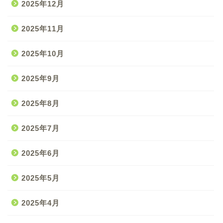
2025年12月
2025年11月
2025年10月
2025年9月
2025年8月
2025年7月
2025年6月
2025年5月
2025年4月