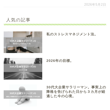
2026年5月2日
人気の記事
私のストレスマネジメント法。
2026年の目標。
30代大企業サラリーマン。事実上の
降格を告げられた日から３カ月が経
過した今の心境。