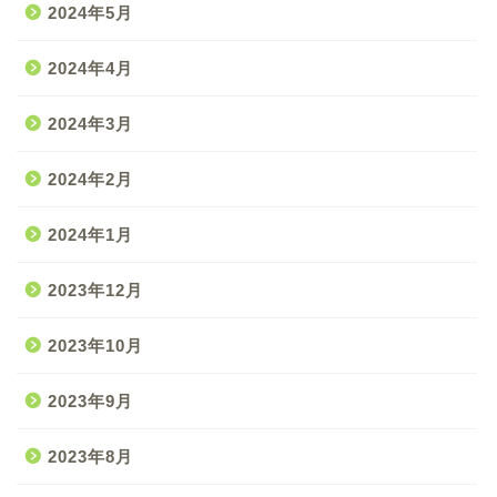
2024年5月
2024年4月
2024年3月
2024年2月
2024年1月
2023年12月
2023年10月
2023年9月
2023年8月