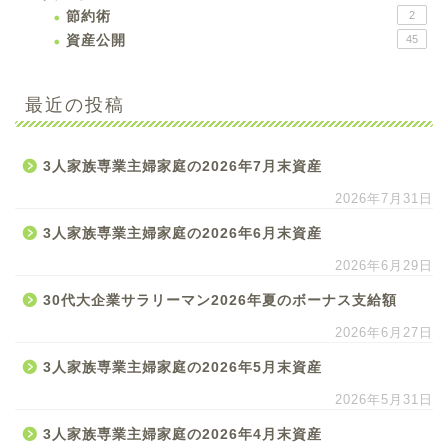
節約術
2
資産公開
45
最近の投稿
3人家族専業主婦家庭の2026年7月末資産
2026年7月31日
3人家族専業主婦家庭の2026年6月末資産
2026年6月29日
30代大企業サラリーマン2026年夏のボーナス支給額
2026年6月27日
3人家族専業主婦家庭の2026年5月末資産
2026年5月31日
3人家族専業主婦家庭の2026年4月末資産