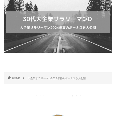
HOME
大企業サラリーマン2024年夏のボーナスを大公開