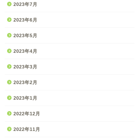
2023年7月
2023年6月
2023年5月
2023年4月
2023年3月
2023年2月
2023年1月
2022年12月
2022年11月