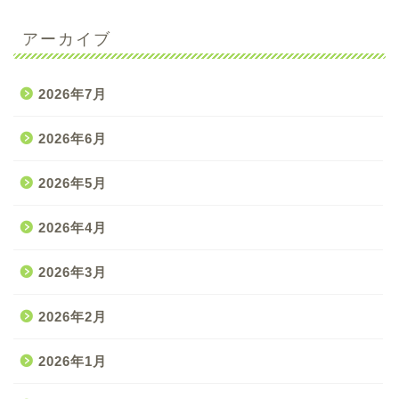
アーカイブ
2026年7月
2026年6月
2026年5月
2026年4月
2026年3月
2026年2月
2026年1月