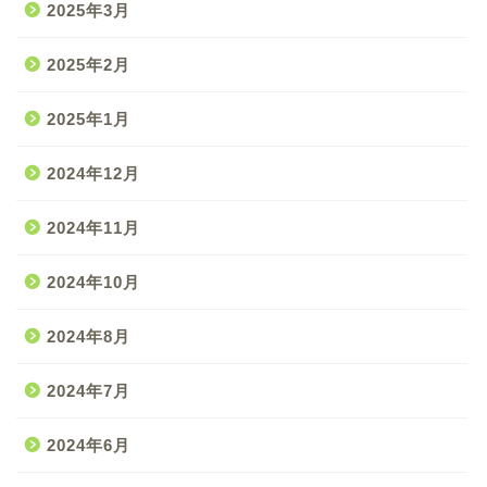
2025年3月
2025年2月
2025年1月
2024年12月
2024年11月
2024年10月
2024年8月
2024年7月
2024年6月