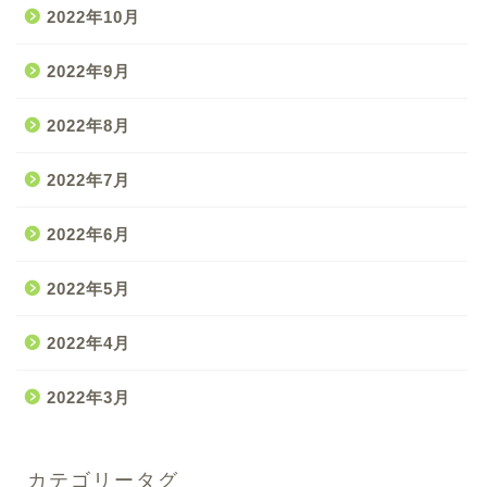
2022年10月
2022年9月
2022年8月
2022年7月
2022年6月
2022年5月
2022年4月
2022年3月
カテゴリータグ