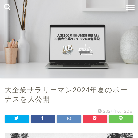
大企業サラリーマン2024年夏のボー
ナスを大公開
2024年6月22日